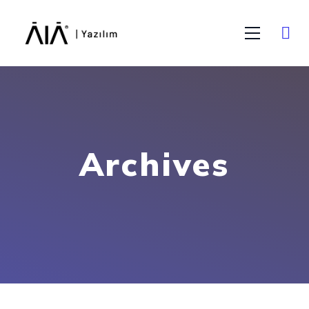
Archives