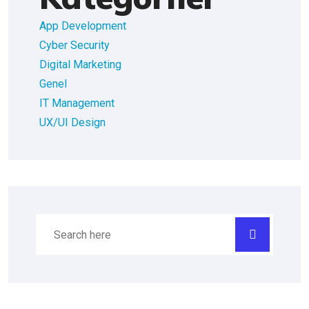
App Development
Cyber Security
Digital Marketing
Genel
IT Management
UX/UI Design