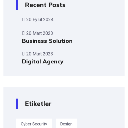
Recent Posts
20 Eylül 2024
20 Mart 2023
Business Solution
20 Mart 2023
Digital Agency
Etiketler
Cyber Security
Design