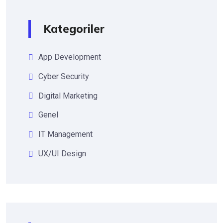
Kategoriler
App Development
Cyber Security
Digital Marketing
Genel
IT Management
UX/UI Design