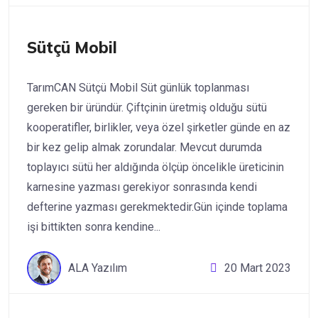
Sütçü Mobil
TarımCAN Sütçü Mobil Süt günlük toplanması
gereken bir üründür. Çiftçinin üretmiş olduğu sütü
kooperatifler, birlikler, veya özel şirketler günde en az
bir kez gelip almak zorundalar. Mevcut durumda
toplayıcı sütü her aldığında ölçüp öncelikle üreticinin
karnesine yazması gerekiyor sonrasında kendi
defterine yazması gerekmektedir.Gün içinde toplama
işi bittikten sonra kendine...
ALA Yazılım
20 Mart 2023