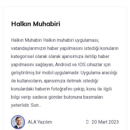
Halkın Muhabiri
Halkın Muhabiri Halkın muhabiri uygulaması,
vatandaşlarımızın haber yapılmasını istediği konuların
kategorisel olarak olarak ajansımıza iletilip haber
yapılmasını sağlayan, Android ve IOS cihazlar için
geliştirilmiş bir mobil uygulamadır. Uygulama aracılığı
ile kullanıcıların, ajansımıza iletmek istediği
konulardaki haberin fotoğrafını çekip, konu ile ilgili
bilgi verip sadece gönder butonuna basmaları
yeterlidir. Son...
ALA Yazılım
20 Mart 2023