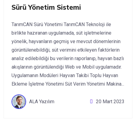
Sürü Yönetim Sistemi
TarımCAN Sürü Yönetimi TarımCAN Teknoloji ile
birlikte hazıranan uygulamada, süt işletmelerine
yönelik, hayvanların geçmiş ve mevcut dönemlerinin
görüntülenebildiği, süt verimini etkileyen faktörlerin
analiz edilebildiği bu verilerin raporlanıp, hayvan bazlı
akışlarının görüntülendiği Web ve Mobil uygulamadır.
Uygulamanın Modüleri Hayvan Takibi Toplu Hayvan
Ekleme İşletme Yönetimi Süt Verim Yönetimi Makina...
ALA Yazılım
20 Mart 2023