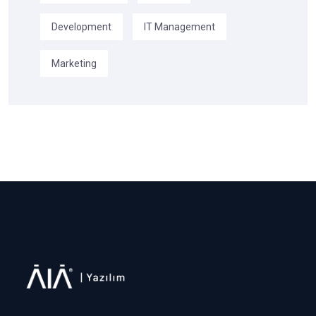
Development
IT Management
Marketing