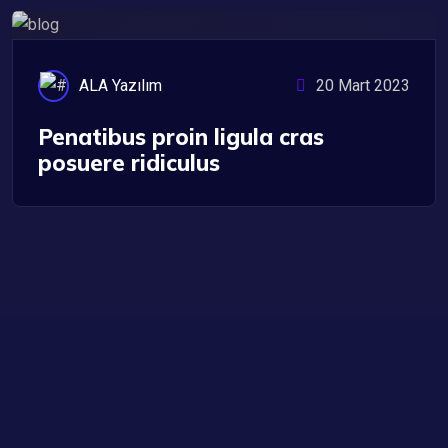
ALA Yazılım
20 Mart 2023
Penatibus proin ligula cras
posuere ridiculus