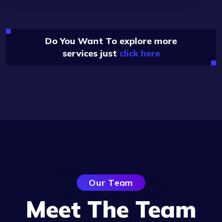
Do You Want To explore more
services just
click here
Team
Our Team
Meet The Team