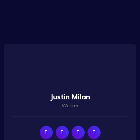
Justin Milan
Worker