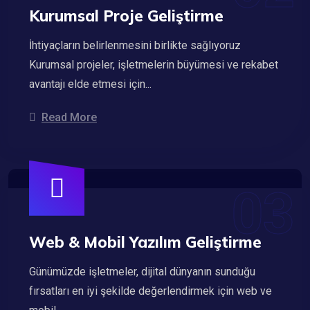
Kurumsal Proje Geliştirme
İhtiyaçların belirlenmesini birlikte sağlıyoruz
Kurumsal projeler, işletmelerin büyümesi ve rekabet
avantajı elde etmesi için...
Read More
Web & Mobil Yazılım Geliştirme
Günümüzde işletmeler, dijital dünyanın sunduğu
fırsatları en iyi şekilde değerlendirmek için web ve