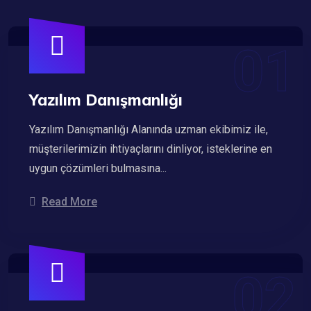
Yazılım Danışmanlığı
Yazılım Danışmanlığı Alanında uzman ekibimiz ile,
müşterilerimizin ihtiyaçlarını dinliyor, isteklerine en
uygun çözümleri bulmasına...
Read More