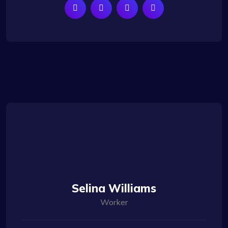
Selina Williams
Worker