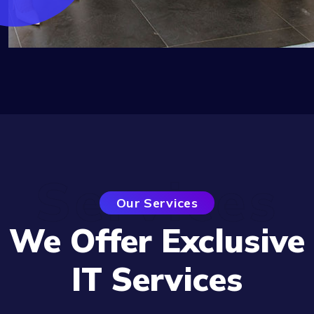
Services
Our Services
We Offer Exclusive
IT Services