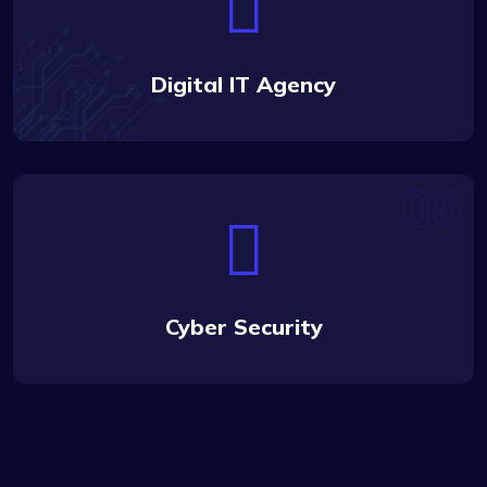
Digital IT Agency
Cyber Security