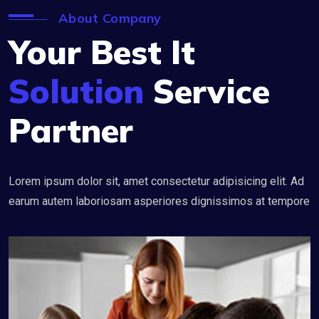
About Company
Your Best It
Solution
Service
Partner
Lorem ipsum dolor sit, amet consectetur adipisicing elit. Ad
earum autem laboriosam asperiores dignissimos at tempore