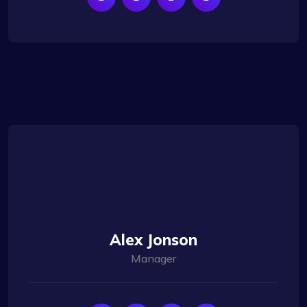
Alex Jonson
Manager