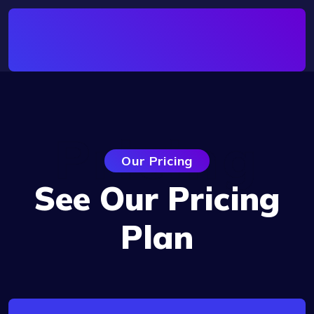
Pricing
Our Pricing
See Our Pricing
Plan