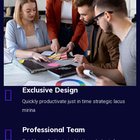
Exclusive Design
Quickly productivate just in time strategic lacus
mirina
Professional Team