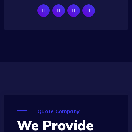
Quote Company
We Provide