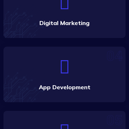
Digital Marketing
App Development