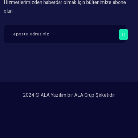
Hizmetlerimizden haberdar olmak için bültenimize abone
olun
2024 © ALA Yazılım bir ALA Grup Şirketidir