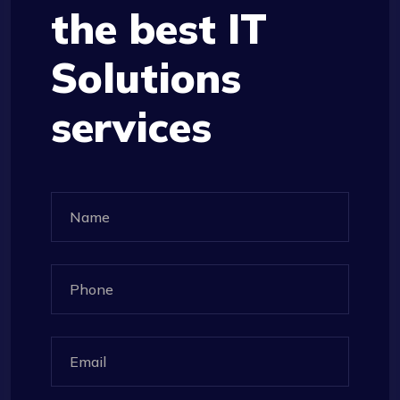
the best IT
Solutions
services