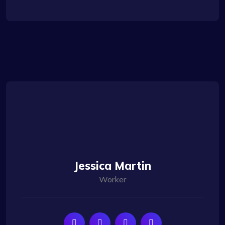
Jessica Martin
Worker